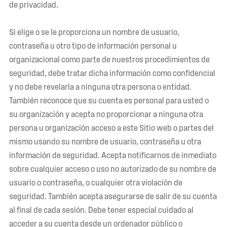
de privacidad.
Si elige o se le proporciona un nombre de usuario,
contraseña u otro tipo de información personal u
organizacional como parte de nuestros procedimientos de
seguridad, debe tratar dicha información como confidencial
y no debe revelarla a ninguna otra persona o entidad.
También reconoce que su cuenta es personal para usted o
su organización y acepta no proporcionar a ninguna otra
persona u organización acceso a este Sitio web o partes del
mismo usando su nombre de usuario, contraseña u otra
información de seguridad. Acepta notificarnos de inmediato
sobre cualquier acceso o uso no autorizado de su nombre de
usuario o contraseña, o cualquier otra violación de
seguridad. También acepta asegurarse de salir de su cuenta
al final de cada sesión. Debe tener especial cuidado al
acceder a su cuenta desde un ordenador público o