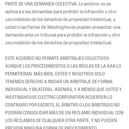
PARTE DE UNA DEMANDA COLECTIVA. Lo anterior no se
aplicará a las demandas para prohibir la infracción u otro
uso indebido de los derechos de propiedad intelectual, y
usted o las Partes de Westinghouse pueden presentar una
demanda ante un tribunal para prohibir la infracción u otro
uso indebido de los derechos de propiedad intelectual.
ESTE ACUERDO NO PERMITE ARBITRAJES COLECTIVOS
AUNQUE LOS PROCEDIMIENTOS O LAS REGLAS DE LA AAA LO
PERMITIERAN. MÁS BIEN, USTED Y NOSOTROS SOLO
TENEMOS DERECHO A INICIAR UN ARBITRAJE DE FORMA
INDIVIDUAL Y BILATERAL. ADEMÁS, Y A MENOS QUE USTED Y
WESTINGHOUSE ELECTRIC CORPORATION ACUERDEN LO
CONTRARIO POR ESCRITO, EL ÁRBITRO O LOS ÁRBITRO(S) NO
PODRÁN CONSOLIDAR MÁS DE UN RECLAMO INDIVIDUAL CON
LOS RECLAMOS DE CUALQUIER OTRA PARTE, Y NO PUEDEN
PRESIDIR NINGUNA FORMA DE PROCEDIMIENTO