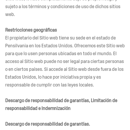
sujeto a los términos y condiciones de uso de dichos sitios
web.
Restricciones geográficas
El propietario del Sitio web tiene su sede en el estado de
Pensilvania en los Estados Unidos. Ofrecemos este Sitio web
para que lo usen personas ubicadas en todo el mundo. El
acceso al Sitio web puede no ser legal para ciertas personas
o en ciertos países. Si accede al Sitio web desde fuera de los
Estados Unidos, lo hace por iniciativa propia y es
responsable de cumplir con las leyes locales.
Descargo de responsabilidad de garantías, Limitación de
responsabilidad e Indemnización
Descargo de responsabilidad de garantías.