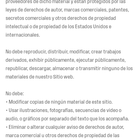
proveedores de dicho material y están protegidos por las
leyes de derechos de autor, marcas comerciales, patentes,
secretos comerciales y otros derechos de propiedad
intelectual o de propiedad de los Estados Unidos e
internacionales.
No debe reproducir, distribuir, modificar, crear trabajos
derivados, exhibir públicamente, ejecutar públicamente,
republicar, descargar, almacenar o transmitir ninguno de los
materiales de nuestro Sitio web.
No debe:
• Modificar copias de ningún material de este sitio.
• Usar ilustraciones, fotografías, secuencias de video o
audio, o gráficos por separado del texto que los acompaña.
• Eliminar o alterar cualquier aviso de derechos de autor,
marca comercial u otros derechos de propiedad de las