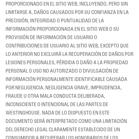
PROPORCIONADO EN EL SITIO WEB, INCLUYENDO, PERO SIN
LIMITARSE A, DAÑOS CAUSADOS POR SU CONFIANZA EN LA
PRECISIÓN, INTEGRIDAD O PUNTUALIDAD DE LA
INFORMACIÓN PROPORCIONADA EN EL SITIO WEB O SU
PROVISIÓN DE INFORMACIÓN DE USUARIO O
CONTRIBUCIONES DE USUARIO AL SITIO WEB, EXCEPTO QUE
LO ANTERIOR NO EXCLUIRÁ LA RECUPERACIÓN DE DAÑOS POR
LESIONES PERSONALES, PÉRDIDA O DAÑO A LA PROPIEDAD
PERSONAL O USO NO AUTORIZADO O DIVULGACIÓN DE
INFORMACIÓN PERSONALMENTE IDENTIFICABLE CAUSADA
POR NEGLIGENCIA, NEGLIGENCIA GRAVE, IMPRUDENCIA,
FRAUDE U OTRA MALA CONDUCTA DELIBERADA,
INCONSCIENTE O INTENCIONAL DE LAS PARTES DE
WESTINGHOUSE. NADA DE LO DISPUESTO EN ESTE
DOCUMENTO SERÁ INTERPRETADO COMO UNA LIMITACIÓN
DEL DERECHO LEGAL CLARAMENTE ESTABLECIDO DE UN
CONSUMIDOR A RECUPERAR LOS HONORARIOS DE LOS