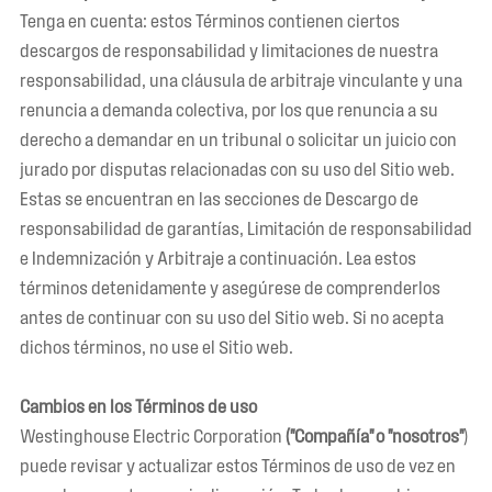
Tenga en cuenta: estos Términos contienen ciertos
descargos de responsabilidad y limitaciones de nuestra
responsabilidad, una cláusula de arbitraje vinculante y una
renuncia a demanda colectiva, por los que renuncia a su
derecho a demandar en un tribunal o solicitar un juicio con
jurado por disputas relacionadas con su uso del Sitio web.
Estas se encuentran en las secciones de Descargo de
responsabilidad de garantías, Limitación de responsabilidad
e Indemnización y Arbitraje a continuación. Lea estos
términos detenidamente y asegúrese de comprenderlos
antes de continuar con su uso del Sitio web. Si no acepta
dichos términos, no use el Sitio web.
Cambios en los Términos de uso
Westinghouse Electric Corporation
("Compañía" o "nosotros"
)
puede revisar y actualizar estos Términos de uso de vez en