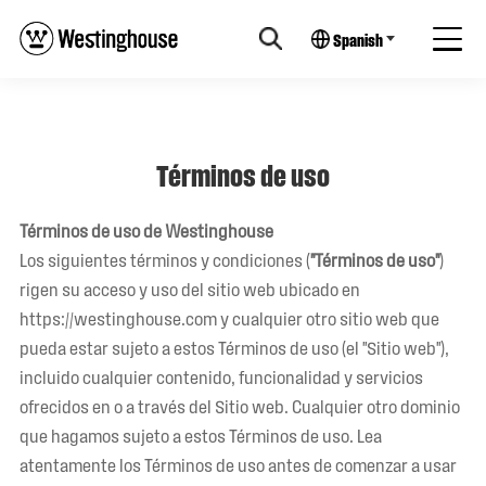
Spanish
Términos de uso
Términos de uso de Westinghouse
Los siguientes términos y condiciones (
"Términos de uso"
)
rigen su acceso y uso del sitio web ubicado en
https://westinghouse.com y cualquier otro sitio web que
pueda estar sujeto a estos Términos de uso (el "Sitio web"),
incluido cualquier contenido, funcionalidad y servicios
ofrecidos en o a través del Sitio web. Cualquier otro dominio
que hagamos sujeto a estos Términos de uso. Lea
atentamente los Términos de uso antes de comenzar a usar