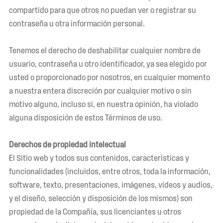
compartido para que otros no puedan ver o registrar su
contraseña u otra información personal.
Tenemos el derecho de deshabilitar cualquier nombre de
usuario, contraseña u otro identificador, ya sea elegido por
usted o proporcionado por nosotros, en cualquier momento
a nuestra entera discreción por cualquier motivo o sin
motivo alguno, incluso si, en nuestra opinión, ha violado
alguna disposición de estos Términos de uso.
Derechos de propiedad intelectual
El Sitio web y todos sus contenidos, características y
funcionalidades (incluidos, entre otros, toda la información,
software, texto, presentaciones, imágenes, vídeos y audios,
y el diseño, selección y disposición de los mismos) son
propiedad de la Compañía, sus licenciantes u otros