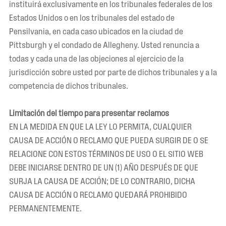
instituirá exclusivamente en los tribunales federales de los
Estados Unidos o en los tribunales del estado de
Pensilvania, en cada caso ubicados en la ciudad de
Pittsburgh y el condado de Allegheny. Usted renuncia a
todas y cada una de las objeciones al ejercicio de la
jurisdicción sobre usted por parte de dichos tribunales y a la
competencia de dichos tribunales.
Limitación del tiempo para presentar reclamos
EN LA MEDIDA EN QUE LA LEY LO PERMITA, CUALQUIER
CAUSA DE ACCIÓN O RECLAMO QUE PUEDA SURGIR DE O SE
RELACIONE CON ESTOS TÉRMINOS DE USO O EL SITIO WEB
DEBE INICIARSE DENTRO DE UN (1) AÑO DESPUÉS DE QUE
SURJA LA CAUSA DE ACCIÓN; DE LO CONTRARIO, DICHA
CAUSA DE ACCIÓN O RECLAMO QUEDARÁ PROHIBIDO
PERMANENTEMENTE.