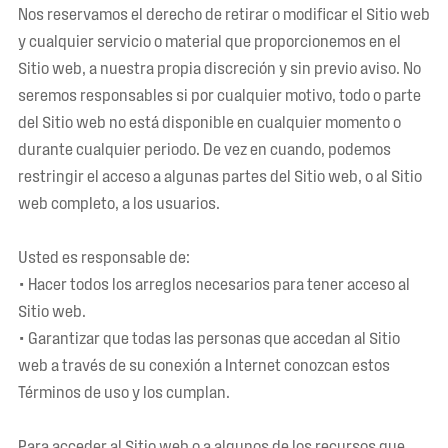
Nos reservamos el derecho de retirar o modificar el Sitio web
y cualquier servicio o material que proporcionemos en el
Sitio web, a nuestra propia discreción y sin previo aviso. No
seremos responsables si por cualquier motivo, todo o parte
del Sitio web no está disponible en cualquier momento o
durante cualquier periodo. De vez en cuando, podemos
restringir el acceso a algunas partes del Sitio web, o al Sitio
web completo, a los usuarios.
Usted es responsable de:
• Hacer todos los arreglos necesarios para tener acceso al
Sitio web.
• Garantizar que todas las personas que accedan al Sitio
web a través de su conexión a Internet conozcan estos
Términos de uso y los cumplan.
Para acceder al Sitio web o a algunos de los recursos que