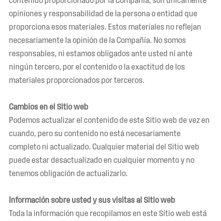
opiniones y responsabilidad de la persona o entidad que
proporciona esos materiales. Estos materiales no reflejan
necesariamente la opinión de la Compañía. No somos
responsables, ni estamos obligados ante usted ni ante
ningún tercero, por el contenido o la exactitud de los
materiales proporcionados por terceros.
Cambios en el Sitio web
Podemos actualizar el contenido de este Sitio web de vez en
cuando, pero su contenido no está necesariamente
completo ni actualizado. Cualquier material del Sitio web
puede estar desactualizado en cualquier momento y no
tenemos obligación de actualizarlo.
Información sobre usted y sus visitas al Sitio web
Toda la información que recopilamos en este Sitio web está