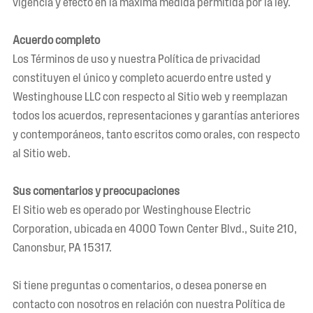
vigencia y efecto en la máxima medida permitida por la ley.
Acuerdo completo
Los Términos de uso y nuestra Política de privacidad
constituyen el único y completo acuerdo entre usted y
Westinghouse LLC con respecto al Sitio web y reemplazan
todos los acuerdos, representaciones y garantías anteriores
y contemporáneos, tanto escritos como orales, con respecto
al Sitio web.
Sus comentarios y preocupaciones
El Sitio web es operado por Westinghouse Electric
Corporation, ubicada en 4000 Town Center Blvd., Suite 210,
Canonsbur, PA 15317.
Si tiene preguntas o comentarios, o desea ponerse en
contacto con nosotros en relación con nuestra Política de