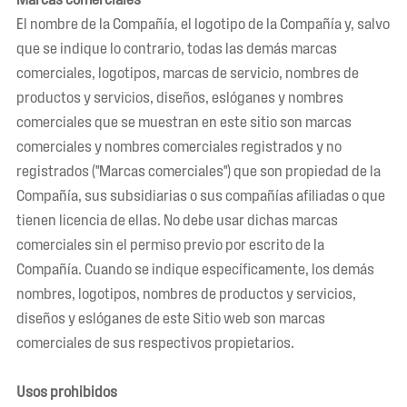
El nombre de la Compañía, el logotipo de la Compañía y, salvo
que se indique lo contrario, todas las demás marcas
comerciales, logotipos, marcas de servicio, nombres de
productos y servicios, diseños, eslóganes y nombres
comerciales que se muestran en este sitio son marcas
comerciales y nombres comerciales registrados y no
registrados ("Marcas comerciales") que son propiedad de la
Compañía, sus subsidiarias o sus compañías afiliadas o que
tienen licencia de ellas. No debe usar dichas marcas
comerciales sin el permiso previo por escrito de la
Compañía. Cuando se indique específicamente, los demás
nombres, logotipos, nombres de productos y servicios,
diseños y eslóganes de este Sitio web son marcas
comerciales de sus respectivos propietarios.
Usos prohibidos