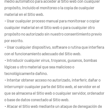
medio automático para acceder al Sitio web con cualquier
propósito, incluido el monitoreo o la copia de cualquier
material en el Sitio web.
• Usar cualquier proceso manual para monitorear o copiar
cualquier material en el Sitio web o para cualquier otro
propósito no autorizado sin nuestro consentimiento previo
por escrito.
• Usar cualquier dispositivo, software o rutina que interfiera
con el funcionamiento adecuado del Sitio web.
• Introducir cualquier virus, troyanos, gusanos, bombas
lógicas u otro material que sea malicioso o
tecnológicamente dañino.
• Intentar obtener acceso no autorizado, interferir, dañar o
interrumpir cualquier parte del Sitio web, el servidor en el
que se almacena el Sitio web o cualquier servidor, ordenador
o base de datos conectado al Sitio web.
• Atacar el Sitio web mediante un ataque de denegación de