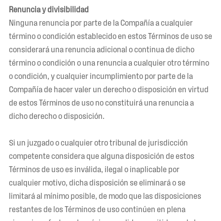
Renuncia y divisibilidad
Ninguna renuncia por parte de la Compañía a cualquier
término o condición establecido en estos Términos de uso se
considerará una renuncia adicional o continua de dicho
término o condición o una renuncia a cualquier otro término
o condición, y cualquier incumplimiento por parte de la
Compañía de hacer valer un derecho o disposición en virtud
de estos Términos de uso no constituirá una renuncia a
dicho derecho o disposición.
Si un juzgado o cualquier otro tribunal de jurisdicción
competente considera que alguna disposición de estos
Términos de uso es inválida, ilegal o inaplicable por
cualquier motivo, dicha disposición se eliminará o se
limitará al mínimo posible, de modo que las disposiciones
restantes de los Términos de uso continúen en plena