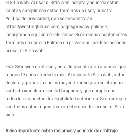
el Sitio web. Al usar el Sitio web, acepta y acuerda estar
sujeto y cumplir con estos Términos de uso y nuestra
Política de privacidad, que se encuentra en
https://westinghouse.com/pages/privacy-policy-2,
incorporada aquí como referencia. Si no desea aceptar estos
Términos de uso o la Política de privacidad, no debe acceder
ni usar el Sitio web.
Este Sitio web se ofrece y está disponible para usuarios que
tengan 13 años de edad o más. Al usar este Sitio web, usted
declara y garantiza que es mayor de edad para celebrar un
contrato vinculante con la Compañía y que cumple con
todos los requisitos de elegibilidad anteriores. Si no cumple
con todos estos requisitos, no debe acceder ni usar el Sitio
web.
Aviso importante sobre reclamos y acuerdo de arbitraje