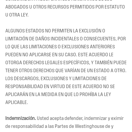
ABOGADOS U OTROS RECURSOS PERMITIDOS POR ESTATUTO
U OTRA LEY.
ALGUNOS ESTADOS NO PERMITEN LA EXCLUSIÓN O
LIMITACIÓN DE DAÑOS INCIDENTALES O CONSECUENTES, POR
LO QUE LAS LIMITACIONES O EXCLUSIONES ANTERIORES
PUEDEN NO APLICARSE EN SU CASO. ESTE ACUERDO LE
OTORGA DERECHOS LEGALES ESPECÍFICOS, Y TAMBIÉN PUEDE
TENER OTROS DERECHOS QUE VARÍAN DE UN ESTADO A OTRO.
LOS DESCARGOS, EXCLUSIONES Y LIMITACIONES DE
RESPONSABILIDAD EN VIRTUD DE ESTE ACUERDO NO SE
APLICARÁN EN LA MEDIDA EN QUE LO PROHÍBA LA LEY
APLICABLE.
Indemnización.
Usted acepta defender, indemnizar y eximir
de responsabilidad a las Partes de Westinghouse de y