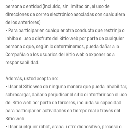
persona o entidad (incluido, sin limitación, el uso de
direcciones de correo electrónico asociadas con cualquiera
de los anteriores).
• Para participar en cualquier otra conducta que restrinja o
inhiba el uso o disfrute del Sitio web por parte de cualquier
persona o que, según lo determinemos, pueda dañar a la
Compañía o a los usuarios del Sitio web o exponerlos a
responsabilidad.
Además, usted acepta no:
• Usar el Sitio web de ninguna manera que pueda inhabilitar,
sobrecargar, dañar o perjudicar el sitio o interferir con el uso
del Sitio web por parte de terceros, incluida su capacidad
para participar en actividades en tiempo real a través del
Sitio web.
• Usar cualquier robot, araña u otro dispositivo, proceso o