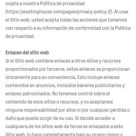
sujeta a nuestra Política de privacidad
(https://westinghouse.com/pages/privacy-policy-2). Al usar
el Sitio web, usted acepta todas las acciones que tomemos
con respecto a su información de conformidad con la Política
de privacidad.
Enlaces del sitio web
Si el Sitio web contiene enlaces a otros sitios y recursos
proporcionados por terceros, estos enlaces se proporcionan
únicamente para su conveniencia. Esto incluye enlaces
contenidos en anuncios, incluidos báneres publicitarios y
enlaces patrocinados. No tenemos control sobre el
contenido de esos sitios o recursos, y no aceptamos
ninguna responsabilidad por ellos ni por cualquier pérdida o
daño que pueda surgir de su uso. Si decide acceder a
cualquiera de los sitios web de terceros enlazados a este
Sitio web, lo hace completamente bajo su propio riesgo y