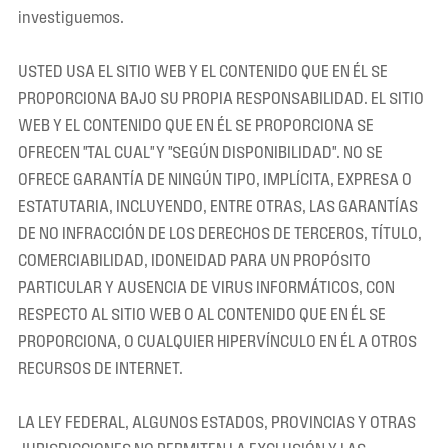
investiguemos.
USTED USA EL SITIO WEB Y EL CONTENIDO QUE EN ÉL SE
PROPORCIONA BAJO SU PROPIA RESPONSABILIDAD. EL SITIO
WEB Y EL CONTENIDO QUE EN ÉL SE PROPORCIONA SE
OFRECEN "TAL CUAL" Y "SEGÚN DISPONIBILIDAD". NO SE
OFRECE GARANTÍA DE NINGÚN TIPO, IMPLÍCITA, EXPRESA O
ESTATUTARIA, INCLUYENDO, ENTRE OTRAS, LAS GARANTÍAS
DE NO INFRACCIÓN DE LOS DERECHOS DE TERCEROS, TÍTULO,
COMERCIABILIDAD, IDONEIDAD PARA UN PROPÓSITO
PARTICULAR Y AUSENCIA DE VIRUS INFORMÁTICOS, CON
RESPECTO AL SITIO WEB O AL CONTENIDO QUE EN ÉL SE
PROPORCIONA, O CUALQUIER HIPERVÍNCULO EN ÉL A OTROS
RECURSOS DE INTERNET.
LA LEY FEDERAL, ALGUNOS ESTADOS, PROVINCIAS Y OTRAS