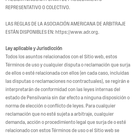
REPRESENTATIVO O COLECTIVO.
LAS REGLAS DE LA ASOCIACIÓN AMERICANA DE ARBITRAJE
ESTÁN DISPONIBLES EN: https://www.adr.org.
Ley aplicable y Jurisdicción
Todos los asuntos relacionados con el Sitio web, estos
Términos de uso y cualquier disputa o reclamación que surja
de ellos o esté relacionada con ellos (en cada caso, incluidas
las disputas o reclamaciones no contractuales), se regirán e
interpretarán de conformidad con las leyes internas del
estado de Pensilvania sin dar efecto a ninguna disposición o
norma de elección o conflicto de leyes. Para cualquier
reclamación que no esté sujeta a arbitraje, cualquier
demanda, acción o procedimiento legal que surja de o esté
relacionado con estos Términos de uso o el Sitio web se