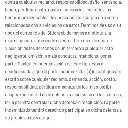
contra cualquier reclamo, responsabilidad, daño, sentencia,
laudo, pérdida, costo, gasto u honorarios (incluidos los
honorarios razonables de abogados) que surjan de o estén
relacionados con su violación de estos Términos de uso o su
uso del contenido del Sitio web de manera distinta a la
expresamente autorizada en estos Términos de uso, su
violación de los derechos de un tercero o cualquier acto
negligente, omisión o mala conducta intencional por su
parte. Cualquier indemnización de este tipo estará
condicionada a que la parte indemnizada: (a) le notifique por
escrito sobre cualquier reclamo, demanda, acción, costo,
responsabilidad, pérdida o amenaza de los mismos; (b)
coopere con usted en la defensa o resolución de los mismos;
(c) le permita controlar dicha defensa o resolución. La parte
indemnizada tendrá derecho a participar en dicha defensa a
su propio costo y cargo.