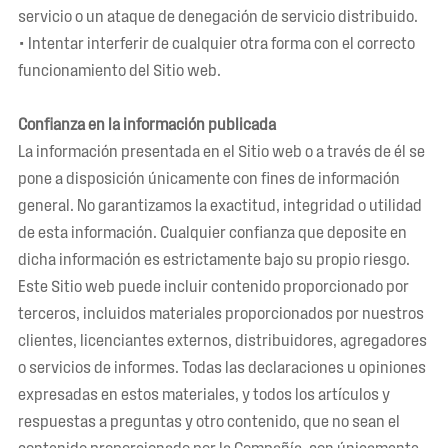
servicio o un ataque de denegación de servicio distribuido.
• Intentar interferir de cualquier otra forma con el correcto
funcionamiento del Sitio web.
Confianza en la información publicada
La información presentada en el Sitio web o a través de él se
pone a disposición únicamente con fines de información
general. No garantizamos la exactitud, integridad o utilidad
de esta información. Cualquier confianza que deposite en
dicha información es estrictamente bajo su propio riesgo.
Este Sitio web puede incluir contenido proporcionado por
terceros, incluidos materiales proporcionados por nuestros
clientes, licenciantes externos, distribuidores, agregadores
o servicios de informes. Todas las declaraciones u opiniones
expresadas en estos materiales, y todos los artículos y
respuestas a preguntas y otro contenido, que no sean el
contenido proporcionado por la Compañía, son únicamente