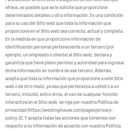
ofrece, es posible que se le solicite que proporcione
determinados detalles u otra información. Es una condición
para su uso del Sitio web que toda la información que
proporcione en el Sitio web sea correcta, actual y completa.
En la medida en que proporcione información de
identificación personal perteneciente a un tercero (por
ejemplo, un empleado o cliente) al Sitio web, declara y
garantiza que tiene pleno permiso y autoridad para ingresar
dicha información en nombre de ese tercero. Además,
acepta que toda la información que proporcione a este Sitio
web o de otro modo, ya sea que pertenezca a usted o a un
tercero, incluido, entre otros, el uso de cualquier función
interactiva en el Sitio web, se rige por nuestra Política de
privacidad (https://westinghouse.com/pages/privacy-
policy-2). Y acepta todas las acciones que tomemos con
respecto a su información de acuerdo con nuestra Política