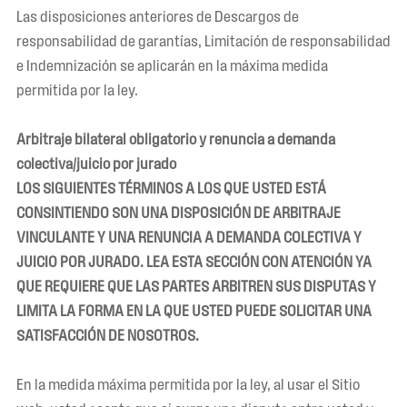
Las disposiciones anteriores de Descargos de
responsabilidad de garantías, Limitación de responsabilidad
e Indemnización se aplicarán en la máxima medida
permitida por la ley.
Arbitraje bilateral obligatorio y renuncia a demanda
colectiva/juicio por jurado
LOS SIGUIENTES TÉRMINOS A LOS QUE USTED ESTÁ
CONSINTIENDO SON UNA DISPOSICIÓN DE ARBITRAJE
VINCULANTE Y UNA RENUNCIA A DEMANDA COLECTIVA Y
JUICIO POR JURADO. LEA ESTA SECCIÓN CON ATENCIÓN YA
QUE REQUIERE QUE LAS PARTES ARBITREN SUS DISPUTAS Y
LIMITA LA FORMA EN LA QUE USTED PUEDE SOLICITAR UNA
SATISFACCIÓN DE NOSOTROS.
En la medida máxima permitida por la ley, al usar el Sitio