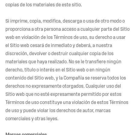
copias de los materiales de este sitio.
Si imprime, copia, modifica, descarga o usa de otro modo o
proporciona a otra persona acceso a cualquier parte del Sitio
web en violación de los Términos de uso, su derecho a usar
el Sitio web cesará de inmediato y deberá, a nuestra
discreción, devolver o destruir cualquier copia de los
materiales que haya realizado. No se le transfiere ningún
derecho, título o interés en el Sitio web o en ningún
contenido del Sitio web, y la Compañía se reserva todos los
derechos no expresamente otorgados. Cualquier uso del
Sitio web que no esté expresamente permitido por estos
Términos de uso constituye una violación de estos Términos
de uso y puede violar los derechos de autor, marcas
comerciales y otras leyes.
Marcas comerciales