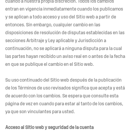
cuando a nuestra propia discreción. Todos los cambios
entran en vigencia inmediatamente cuando los publicamos
y se aplican a todo acceso y uso del Sitio web a partir de
entonces. Sin embargo, cualquier cambio en las
disposiciones de resolución de disputas establecidas en las
secciones Arbitraje y Ley aplicable y Jurisdicción a
continuación, no se aplicará a ninguna disputa para la cual
las partes hayan recibido un aviso real en o antes de la fecha
en que se publique el cambio en el Sitio web.
Su uso continuado del Sitio web después de la publicación
de los Términos de uso revisados ​​significa que acepta y está
de acuerdo con los cambios. Se espera que consulte esta
página de vez en cuando para estar al tanto de los cambios,
ya que son vinculantes para usted.
Acceso al Sitio web y seguridad de la cuenta