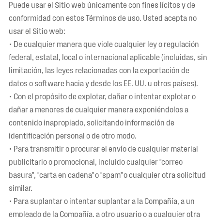
Puede usar el Sitio web únicamente con fines lícitos y de
conformidad con estos Términos de uso. Usted acepta no
usar el Sitio web:
• De cualquier manera que viole cualquier ley o regulación
federal, estatal, local o internacional aplicable (incluidas, sin
limitación, las leyes relacionadas con la exportación de
datos o software hacia y desde los EE. UU. u otros países).
• Con el propósito de explotar, dañar o intentar explotar o
dañar a menores de cualquier manera exponiéndolos a
contenido inapropiado, solicitando información de
identificación personal o de otro modo.
• Para transmitir o procurar el envío de cualquier material
publicitario o promocional, incluido cualquier "correo
basura", "carta en cadena" o "spam" o cualquier otra solicitud
similar.
• Para suplantar o intentar suplantar a la Compañía, a un
empleado de la Compañía, a otro usuario o a cualquier otra