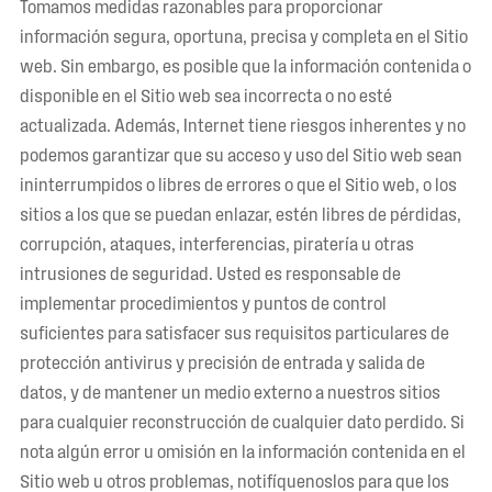
Tomamos medidas razonables para proporcionar
información segura, oportuna, precisa y completa en el Sitio
web. Sin embargo, es posible que la información contenida o
disponible en el Sitio web sea incorrecta o no esté
actualizada. Además, Internet tiene riesgos inherentes y no
podemos garantizar que su acceso y uso del Sitio web sean
ininterrumpidos o libres de errores o que el Sitio web, o los
sitios a los que se puedan enlazar, estén libres de pérdidas,
corrupción, ataques, interferencias, piratería u otras
intrusiones de seguridad. Usted es responsable de
implementar procedimientos y puntos de control
suficientes para satisfacer sus requisitos particulares de
protección antivirus y precisión de entrada y salida de
datos, y de mantener un medio externo a nuestros sitios
para cualquier reconstrucción de cualquier dato perdido. Si
nota algún error u omisión en la información contenida en el
Sitio web u otros problemas, notifíquenoslos para que los